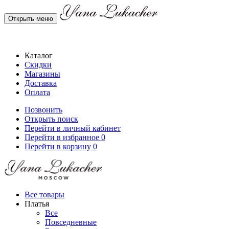
Открыть меню
Каталог
Скидки
Магазины
Доставка
Оплата
Позвонить
Открыть поиск
Перейти в личный кабинет
Перейти в избранное
0
Перейти в корзину
0
Все товары
Платья
Все
Повседневные