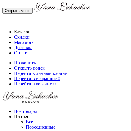
Открыть меню
Каталог
Скидки
Магазины
Доставка
Оплата
Позвонить
Открыть поиск
Перейти в личный кабинет
Перейти в избранное
0
Перейти в корзину
0
Все товары
Платья
Все
Повседневные