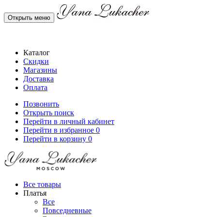
Открыть меню
Каталог
Скидки
Магазины
Доставка
Оплата
Позвонить
Открыть поиск
Перейти в личный кабинет
Перейти в избранное
0
Перейти в корзину
0
Все товары
Платья
Все
Повседневные