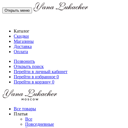
Открыть меню
Каталог
Скидки
Магазины
Доставка
Оплата
Позвонить
Открыть поиск
Перейти в личный кабинет
Перейти в избранное
0
Перейти в корзину
0
Все товары
Платья
Все
Повседневные