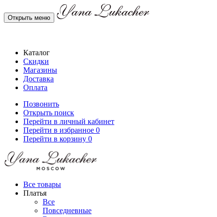
Открыть меню
Каталог
Скидки
Магазины
Доставка
Оплата
Позвонить
Открыть поиск
Перейти в личный кабинет
Перейти в избранное
0
Перейти в корзину
0
Все товары
Платья
Все
Повседневные