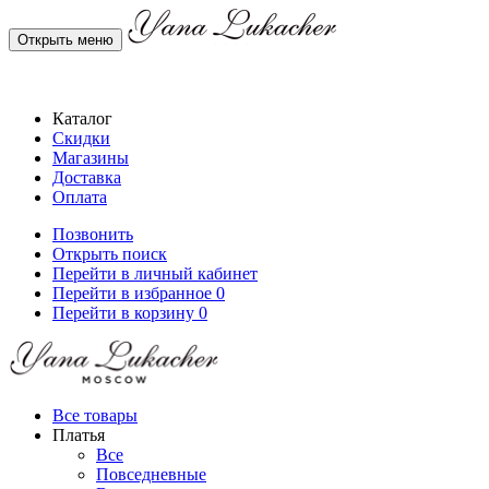
Открыть меню
Каталог
Скидки
Магазины
Доставка
Оплата
Позвонить
Открыть поиск
Перейти в личный кабинет
Перейти в избранное
0
Перейти в корзину
0
Все товары
Платья
Все
Повседневные