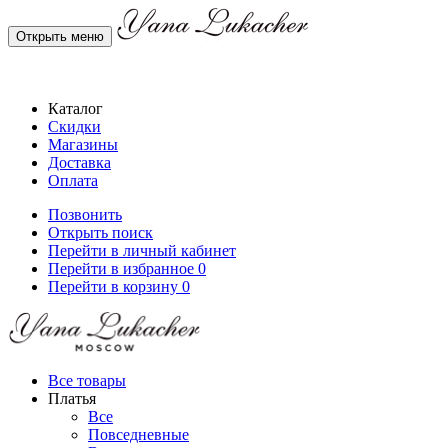
Открыть меню
Каталог
Скидки
Магазины
Доставка
Оплата
Позвонить
Открыть поиск
Перейти в личный кабинет
Перейти в избранное
0
Перейти в корзину
0
Все товары
Платья
Все
Повседневные