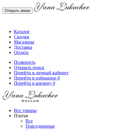
Открыть меню
Каталог
Скидки
Магазины
Доставка
Оплата
Позвонить
Открыть поиск
Перейти в личный кабинет
Перейти в избранное
0
Перейти в корзину
0
Все товары
Платья
Все
Повседневные