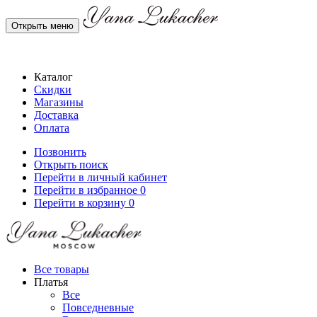
Открыть меню
Каталог
Скидки
Магазины
Доставка
Оплата
Позвонить
Открыть поиск
Перейти в личный кабинет
Перейти в избранное
0
Перейти в корзину
0
Все товары
Платья
Все
Повседневные