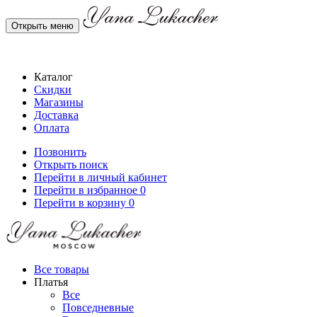
Открыть меню
Каталог
Скидки
Магазины
Доставка
Оплата
Позвонить
Открыть поиск
Перейти в личный кабинет
Перейти в избранное
0
Перейти в корзину
0
Все товары
Платья
Все
Повседневные