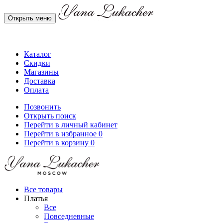
Открыть меню
Каталог
Скидки
Магазины
Доставка
Оплата
Позвонить
Открыть поиск
Перейти в личный кабинет
Перейти в избранное
0
Перейти в корзину
0
Все товары
Платья
Все
Повседневные