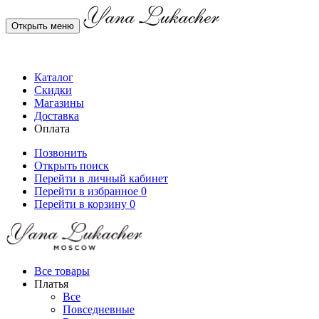
Открыть меню
Каталог
Скидки
Магазины
Доставка
Оплата
Позвонить
Открыть поиск
Перейти в личный кабинет
Перейти в избранное
0
Перейти в корзину
0
Все товары
Платья
Все
Повседневные