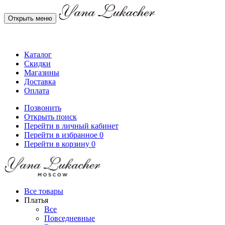
Открыть меню
Каталог
Скидки
Магазины
Доставка
Оплата
Позвонить
Открыть поиск
Перейти в личный кабинет
Перейти в избранное
0
Перейти в корзину
0
Все товары
Платья
Все
Повседневные