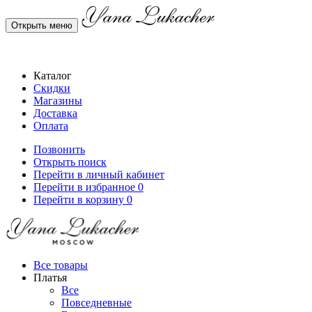
Открыть меню
Каталог
Скидки
Магазины
Доставка
Оплата
Позвонить
Открыть поиск
Перейти в личный кабинет
Перейти в избранное
0
Перейти в корзину
0
Все товары
Платья
Все
Повседневные