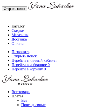
Открыть меню
Каталог
Скидки
Магазины
Доставка
Оплата
Позвонить
Открыть поиск
Перейти в личный кабинет
Перейти в избранное
0
Перейти в корзину
0
Все товары
Платья
Все
Повседневные