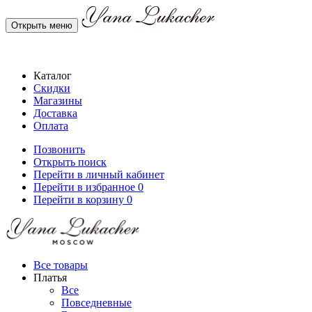
Открыть меню
Каталог
Скидки
Магазины
Доставка
Оплата
Позвонить
Открыть поиск
Перейти в личный кабинет
Перейти в избранное
0
Перейти в корзину
0
Все товары
Платья
Все
Повседневные