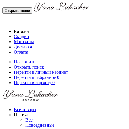
Открыть меню
Каталог
Скидки
Магазины
Доставка
Оплата
Позвонить
Открыть поиск
Перейти в личный кабинет
Перейти в избранное
0
Перейти в корзину
0
Все товары
Платья
Все
Повседневные