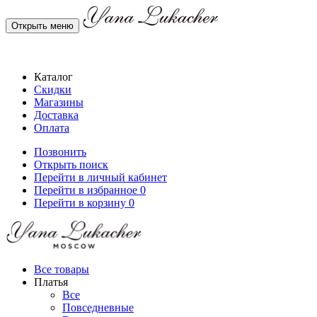
Открыть меню
Каталог
Скидки
Магазины
Доставка
Оплата
Позвонить
Открыть поиск
Перейти в личный кабинет
Перейти в избранное
0
Перейти в корзину
0
Все товары
Платья
Все
Повседневные