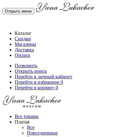
Открыть меню
Каталог
Скидки
Магазины
Доставка
Оплата
Позвонить
Открыть поиск
Перейти в личный кабинет
Перейти в избранное
0
Перейти в корзину
0
Все товары
Платья
Все
Повседневные