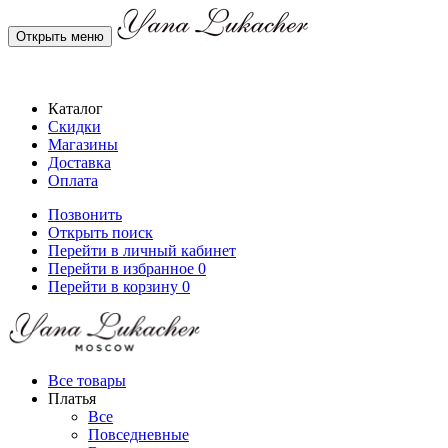
Открыть меню
Каталог
Скидки
Магазины
Доставка
Оплата
Позвонить
Открыть поиск
Перейти в личный кабинет
Перейти в избранное
0
Перейти в корзину
0
Все товары
Платья
Все
Повседневные