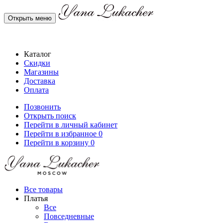
Открыть меню
Каталог
Скидки
Магазины
Доставка
Оплата
Позвонить
Открыть поиск
Перейти в личный кабинет
Перейти в избранное
0
Перейти в корзину
0
Все товары
Платья
Все
Повседневные