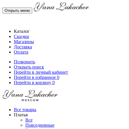
Открыть меню
Каталог
Скидки
Магазины
Доставка
Оплата
Позвонить
Открыть поиск
Перейти в личный кабинет
Перейти в избранное
0
Перейти в корзину
0
Все товары
Платья
Все
Повседневные