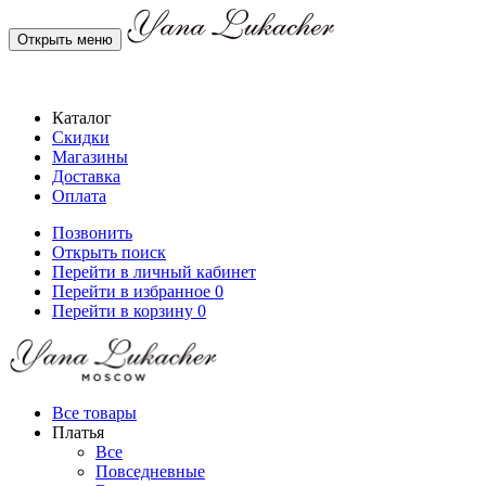
Открыть меню
Каталог
Скидки
Магазины
Доставка
Оплата
Позвонить
Открыть поиск
Перейти в личный кабинет
Перейти в избранное
0
Перейти в корзину
0
Все товары
Платья
Все
Повседневные