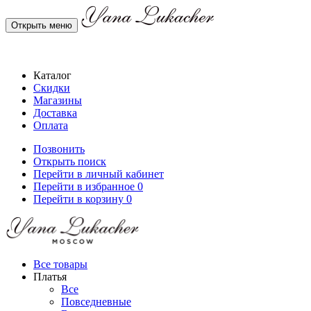
Открыть меню
Каталог
Скидки
Магазины
Доставка
Оплата
Позвонить
Открыть поиск
Перейти в личный кабинет
Перейти в избранное
0
Перейти в корзину
0
Все товары
Платья
Все
Повседневные