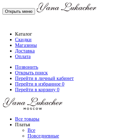
Открыть меню
Каталог
Скидки
Магазины
Доставка
Оплата
Позвонить
Открыть поиск
Перейти в личный кабинет
Перейти в избранное
0
Перейти в корзину
0
Все товары
Платья
Все
Повседневные