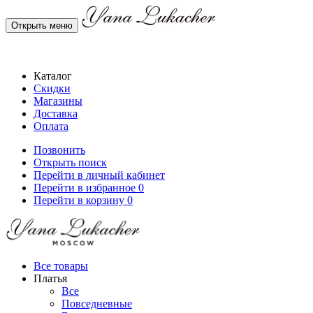
Открыть меню
Каталог
Скидки
Магазины
Доставка
Оплата
Позвонить
Открыть поиск
Перейти в личный кабинет
Перейти в избранное
0
Перейти в корзину
0
Все товары
Платья
Все
Повседневные