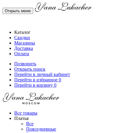
Открыть меню
Каталог
Скидки
Магазины
Доставка
Оплата
Позвонить
Открыть поиск
Перейти в личный кабинет
Перейти в избранное
0
Перейти в корзину
0
Все товары
Платья
Все
Повседневные