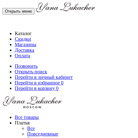
Открыть меню
Каталог
Скидки
Магазины
Доставка
Оплата
Позвонить
Открыть поиск
Перейти в личный кабинет
Перейти в избранное
0
Перейти в корзину
0
Все товары
Платья
Все
Повседневные