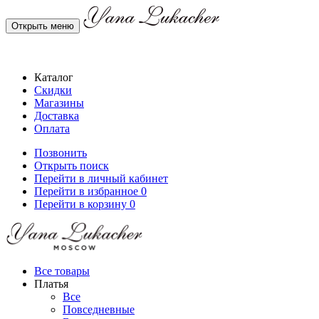
Открыть меню
Каталог
Скидки
Магазины
Доставка
Оплата
Позвонить
Открыть поиск
Перейти в личный кабинет
Перейти в избранное
0
Перейти в корзину
0
Все товары
Платья
Все
Повседневные