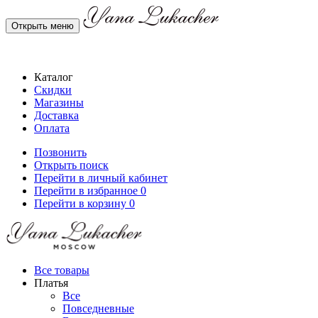
Открыть меню
Каталог
Скидки
Магазины
Доставка
Оплата
Позвонить
Открыть поиск
Перейти в личный кабинет
Перейти в избранное
0
Перейти в корзину
0
Все товары
Платья
Все
Повседневные