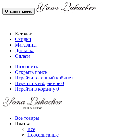
Открыть меню
Каталог
Скидки
Магазины
Доставка
Оплата
Позвонить
Открыть поиск
Перейти в личный кабинет
Перейти в избранное
0
Перейти в корзину
0
Все товары
Платья
Все
Повседневные