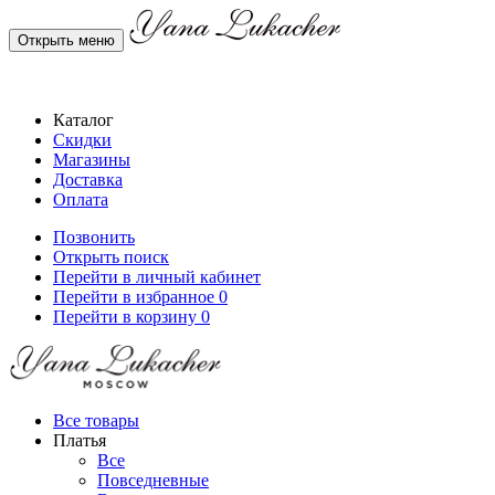
Открыть меню
Каталог
Скидки
Магазины
Доставка
Оплата
Позвонить
Открыть поиск
Перейти в личный кабинет
Перейти в избранное
0
Перейти в корзину
0
Все товары
Платья
Все
Повседневные