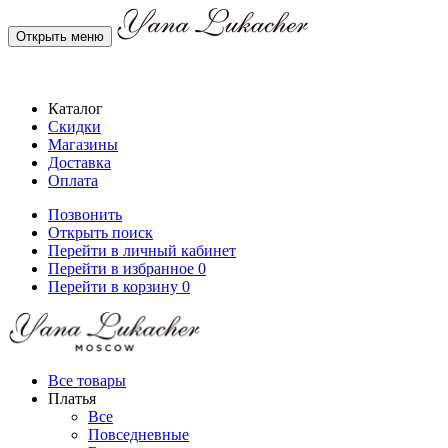
Открыть меню
Каталог
Скидки
Магазины
Доставка
Оплата
Позвонить
Открыть поиск
Перейти в личный кабинет
Перейти в избранное
0
Перейти в корзину
0
Все товары
Платья
Все
Повседневные