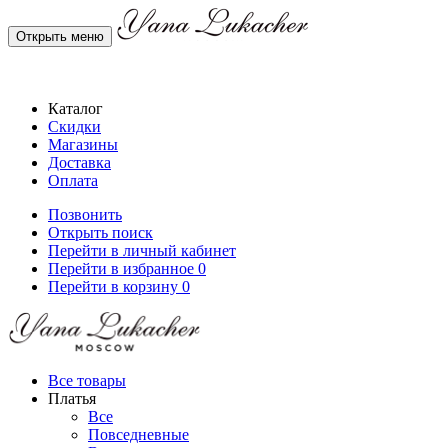
Открыть меню
Каталог
Скидки
Магазины
Доставка
Оплата
Позвонить
Открыть поиск
Перейти в личный кабинет
Перейти в избранное
0
Перейти в корзину
0
Все товары
Платья
Все
Повседневные