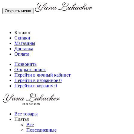
Открыть меню
Каталог
Скидки
Магазины
Доставка
Оплата
Позвонить
Открыть поиск
Перейти в личный кабинет
Перейти в избранное
0
Перейти в корзину
0
Все товары
Платья
Все
Повседневные