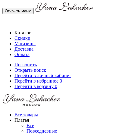
Открыть меню
Каталог
Скидки
Магазины
Доставка
Оплата
Позвонить
Открыть поиск
Перейти в личный кабинет
Перейти в избранное
0
Перейти в корзину
0
Все товары
Платья
Все
Повседневные