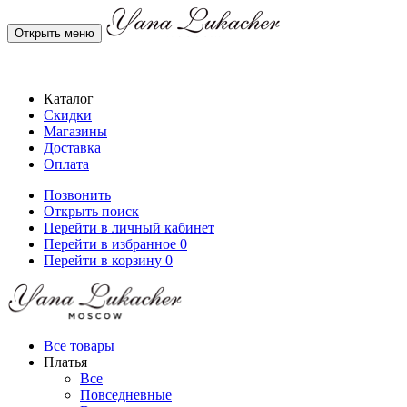
Открыть меню
Каталог
Скидки
Магазины
Доставка
Оплата
Позвонить
Открыть поиск
Перейти в личный кабинет
Перейти в избранное
0
Перейти в корзину
0
Все товары
Платья
Все
Повседневные