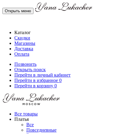
Открыть меню
Каталог
Скидки
Магазины
Доставка
Оплата
Позвонить
Открыть поиск
Перейти в личный кабинет
Перейти в избранное
0
Перейти в корзину
0
Все товары
Платья
Все
Повседневные