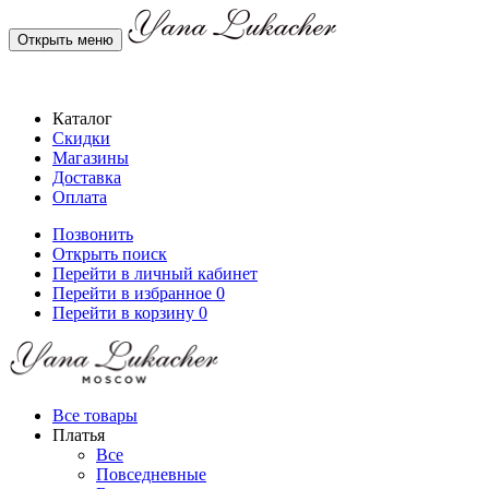
Открыть меню
Каталог
Скидки
Магазины
Доставка
Оплата
Позвонить
Открыть поиск
Перейти в личный кабинет
Перейти в избранное
0
Перейти в корзину
0
Все товары
Платья
Все
Повседневные