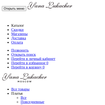
Открыть меню
Каталог
Скидки
Магазины
Доставка
Оплата
Позвонить
Открыть поиск
Перейти в личный кабинет
Перейти в избранное
0
Перейти в корзину
0
Все товары
Платья
Все
Повседневные