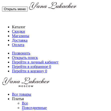
Открыть меню
Каталог
Скидки
Магазины
Доставка
Оплата
Позвонить
Открыть поиск
Перейти в личный кабинет
Перейти в избранное
0
Перейти в корзину
0
Все товары
Платья
Все
Повседневные