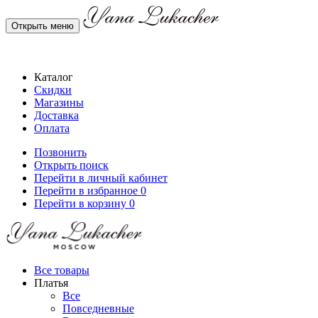
Открыть меню
Каталог
Скидки
Магазины
Доставка
Оплата
Позвонить
Открыть поиск
Перейти в личный кабинет
Перейти в избранное
0
Перейти в корзину
0
Все товары
Платья
Все
Повседневные