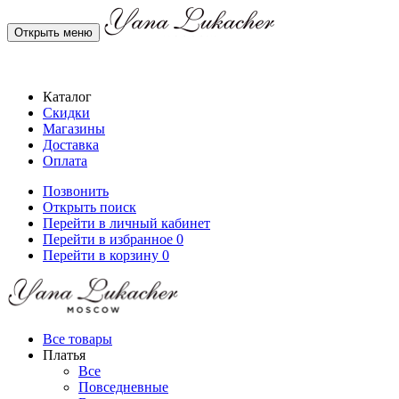
Открыть меню
Каталог
Скидки
Магазины
Доставка
Оплата
Позвонить
Открыть поиск
Перейти в личный кабинет
Перейти в избранное
0
Перейти в корзину
0
Все товары
Платья
Все
Повседневные