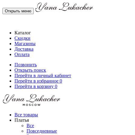
Открыть меню
Каталог
Скидки
Магазины
Доставка
Оплата
Позвонить
Открыть поиск
Перейти в личный кабинет
Перейти в избранное
0
Перейти в корзину
0
Все товары
Платья
Все
Повседневные