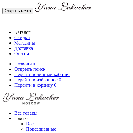
Открыть меню
Каталог
Скидки
Магазины
Доставка
Оплата
Позвонить
Открыть поиск
Перейти в личный кабинет
Перейти в избранное
0
Перейти в корзину
0
Все товары
Платья
Все
Повседневные