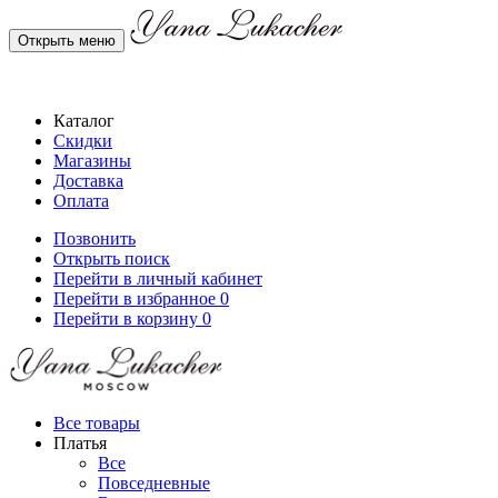
Открыть меню
Каталог
Скидки
Магазины
Доставка
Оплата
Позвонить
Открыть поиск
Перейти в личный кабинет
Перейти в избранное
0
Перейти в корзину
0
Все товары
Платья
Все
Повседневные