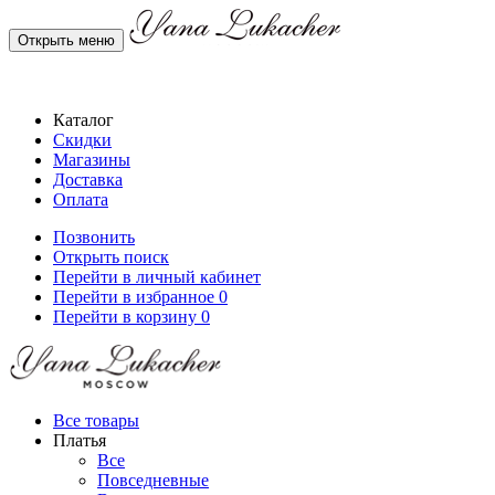
Открыть меню
Каталог
Скидки
Магазины
Доставка
Оплата
Позвонить
Открыть поиск
Перейти в личный кабинет
Перейти в избранное
0
Перейти в корзину
0
Все товары
Платья
Все
Повседневные