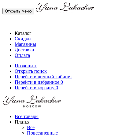
Открыть меню
Каталог
Скидки
Магазины
Доставка
Оплата
Позвонить
Открыть поиск
Перейти в личный кабинет
Перейти в избранное
0
Перейти в корзину
0
Все товары
Платья
Все
Повседневные