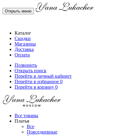
Открыть меню
Каталог
Скидки
Магазины
Доставка
Оплата
Позвонить
Открыть поиск
Перейти в личный кабинет
Перейти в избранное
0
Перейти в корзину
0
Все товары
Платья
Все
Повседневные