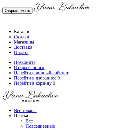
Открыть меню
Каталог
Скидки
Магазины
Доставка
Оплата
Позвонить
Открыть поиск
Перейти в личный кабинет
Перейти в избранное
0
Перейти в корзину
0
Все товары
Платья
Все
Повседневные